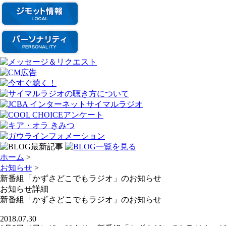
ホーム
>
お知らせ
>
新番組「かずさどこでもラジオ」のお知らせ
お知らせ詳細
新番組「かずさどこでもラジオ」のお知らせ
2018.07.30