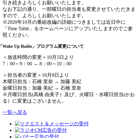
引き続きよろしくお願いいたします。
なお下記の通り、一部曜日の担当者も変更させていただきま
すので、よろしくお願いいたします。
※2020年10月の番組改編の詳細につきましては近日中に
「Time Table」をホームページにアップいたしますのでご参
照ください。
「Wake Up Radio」プログラム変更について
＜放送時間の変更＞10月5日より
7：00～9：00 → 8：00～10：00
＜担当者の変更＞10月8日より
木曜日担当：石橋 里奈 → 加藤 美紀
金曜日担当：加藤 美紀 → 石橋 里奈
※月曜日担当(高橋 由美子）及び、火曜日・水曜日担当(かお
る）に変更はございません。
一覧へ戻る