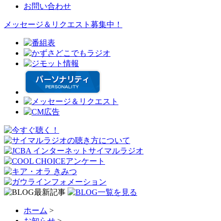
お問い合わせ
メッセージ＆リクエスト募集中！
ホーム
>
お知らせ
>