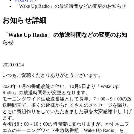
「Wake Up Radio」の放送時間などの変更のお知らせ
お知らせ詳細
「Wake Up Radio」の放送時間などの変更のお知
らせ
2020.09.24
いつもご愛聴くださりありがとうございます。
2020年10月の番組改編に伴い、10月5日より「Wake Up
Radio」の放送時間帯が変更となります。
モーニングワイド生放送番組として長年、7：00～9：00の放
送時間帯で、多くの皆様からたくさんのメッセージを賜り、
ともに番組作りをしていただきました事を大変感謝申し上げ
ます。
今後は8：00～10：00の時間帯に変わりますが、かずさエフ
エムのモーニングワイド生放送番組「Wake Up Radio」を、