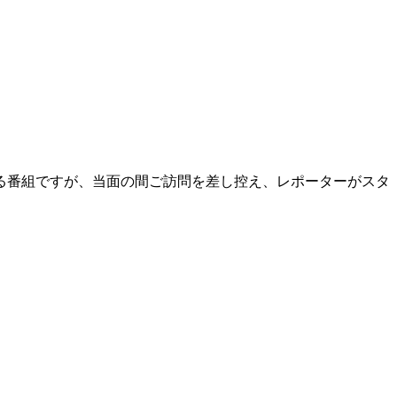
る番組ですが、当面の間ご訪問を差し控え、レポーターがスタ