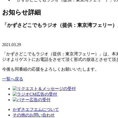
お知らせ詳細
「かずさどこでもラジオ（提供：東京湾フェリー）
2021.03.29
「かずさどこでもラジオ（提供：東京湾フェリー）」は、本
ジオよりゲストにお電話をさせて頂く形式の放送とさせて頂
今後も同番組の応援をよろしくお願いいたします。
一覧へ戻る
かずさエフエムについて
その他のお問い合わせ