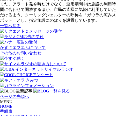
また、アラート発令時だけでなく、運用期間中は施設の利用時
間に合わせて開放するほか、市民の皆様に気軽に利用していた
だけるよう、クーリングシェルターの呼称を「ガウラの涼みス
ポット」とし、指定施設にのぼりを設置しています。
一覧へ戻る
かずさエフエムについて
その他のお問い合わせ
ページの先頭へ
MENU
HOME
番組表