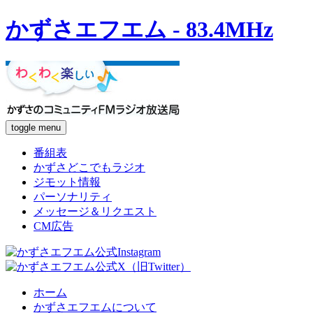
かずさエフエム - 83.4MHz
toggle menu
番組表
かずさどこでもラジオ
ジモット情報
パーソナリティ
メッセージ＆リクエスト
CM広告
ホーム
かずさエフエムについて