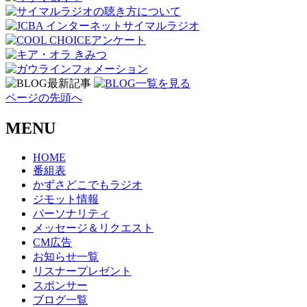
ページの先頭へ
MENU
HOME
番組表
かずさどこでもラジオ
ジモット情報
パーソナリティ
メッセージ＆リクエスト
CM広告
お知らせ一覧
リスナープレゼント
スポンサー
ブログ一覧