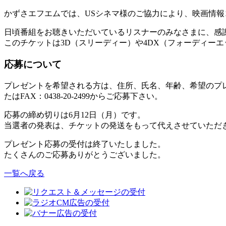
かずさエフエムでは、USシネマ様のご協力により、映画情報コー
日頃番組をお聴きいただいているリスナーのみなさまに、感謝
このチケットは3D（スリーディー）や4DX（フォーディーエ
応募について
プレゼントを希望される方は、住所、氏名、年齢、希望のプ
たはFAX：0438-20-2499からご応募下さい。
応募の締め切りは6月12日（月）です。
当選者の発表は、チケットの発送をもって代えさせていただ
プレゼント応募の受付は終了いたしました。
たくさんのご応募ありがとうございました。
一覧へ戻る