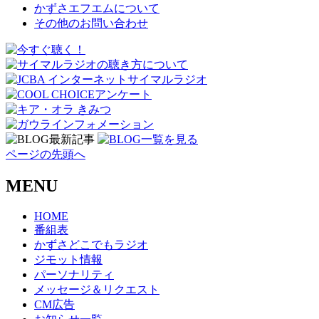
かずさエフエムについて
その他のお問い合わせ
ページの先頭へ
MENU
HOME
番組表
かずさどこでもラジオ
ジモット情報
パーソナリティ
メッセージ＆リクエスト
CM広告