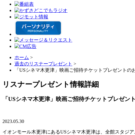
ホーム
>
過去のリスナープレゼント
>
「USシネマ木更津」映画ご招待チケットプレゼントの
リスナープレゼント情報詳細
「USシネマ木更津」映画ご招待チケットプレゼン
2023.05.30
イオンモール木更津にあるUSシネマ木更津は、全館スタジアム