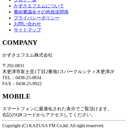
かずさエフエムについて
番組審議会その他放送関係
プライバシーポリシー
お問い合わせ
サイトマップ
COMPANY
かずさエフエム株式会社
〒292-0831
木更津市富士見1丁目2番地1スパークルシティ木更津2F
TEL：0438-25-0834
FAX：0438-25-9922
MOBILE
スマートフォンに最適化された表示でご覧頂けます。
右記のQRコードからアクセスしてください。
Copyright (C) KAZUSA FM Co,ltd. All right resaerved.