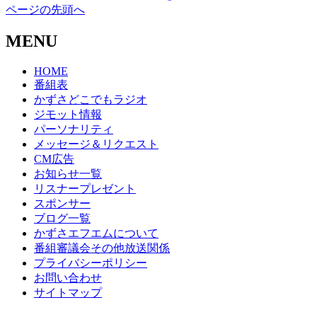
ページの先頭へ
MENU
HOME
番組表
かずさどこでもラジオ
ジモット情報
パーソナリティ
メッセージ＆リクエスト
CM広告
お知らせ一覧
リスナープレゼント
スポンサー
ブログ一覧
かずさエフエムについて
番組審議会その他放送関係
プライバシーポリシー
お問い合わせ
サイトマップ