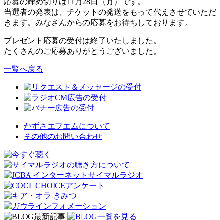
応募の締め切りは11月28日（月）です。
当選者の発表は、チケットの発送をもって代えさせていただ
きます。みなさんからの応募をお待ちしております。
プレゼント応募の受付は終了いたしました。
たくさんのご応募ありがとうございました。
一覧へ戻る
かずさエフエムについて
その他のお問い合わせ