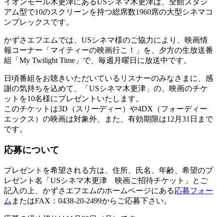
イオンモール木更津にあるUSシネマ木更津は、全館スタジ
アム型で10のスクリーンを持つ総席数1960席の大型シネマコ
ンプレックスです。
かずさエフエムでは、USシネマ様のご協力により、映画情
報コーナー「マイティーの映画行こ！」を、夕方の生放送番
組「My Twilight Time」で、毎週月曜日に放送中です。
日頃番組をお聴きいただいているリスナーのみなさまに、感
謝の気持ちを込めて、「USシネマ木更津」の、映画のチケ
ットを10名様にプレゼントいたします。
このチケットは3D（スリーディー）や4DX（フォーディー
エックス）の映画は対象外、また、有効期限は12月31日まで
です。
応募について
プレゼントを希望される方は、住所、氏名、年齢、希望のプ
レゼント名「USシネマ木更津 映画ご招待チケット」とご
記入の上、かずさエフエムのホームページにある
応募フォー
ム
またはFAX：0438-20-2499からご応募下さい。