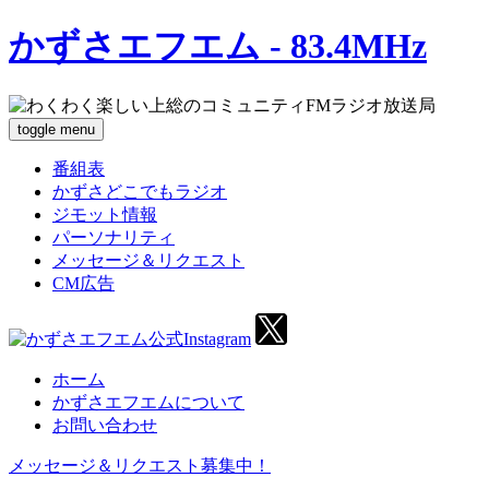
かずさエフエム - 83.4MHz
toggle menu
番組表
かずさどこでもラジオ
ジモット情報
パーソナリティ
メッセージ＆リクエスト
CM広告
ホーム
かずさエフエムについて
お問い合わせ
メッセージ＆リクエスト募集中！