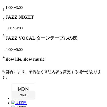
1:00〜3:00
1
JAZZ NIGHT
2
3:00〜4:00
3
JAZZ VOCAL ターンテーブルの夜
4:00〜5:00
4
slow life, slow music
※都合により、予告なく番組内容を変更する場合がありま
す。