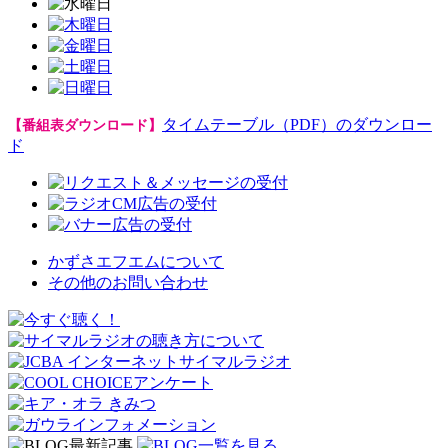
タイムテーブル（PDF）のダウンロー
【番組表ダウンロード】
ド
かずさエフエムについて
その他のお問い合わせ