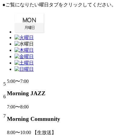
●ご覧になりたい曜日タブをクリックしてください。
5:00〜7:00
5
Morning JAZZ
6
7:00〜8:00
7
Morning Community
8:00〜10:00
【生放送】