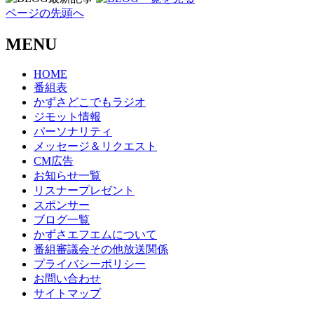
ページの先頭へ
MENU
HOME
番組表
かずさどこでもラジオ
ジモット情報
パーソナリティ
メッセージ＆リクエスト
CM広告
お知らせ一覧
リスナープレゼント
スポンサー
ブログ一覧
かずさエフエムについて
番組審議会その他放送関係
プライバシーポリシー
お問い合わせ
サイトマップ