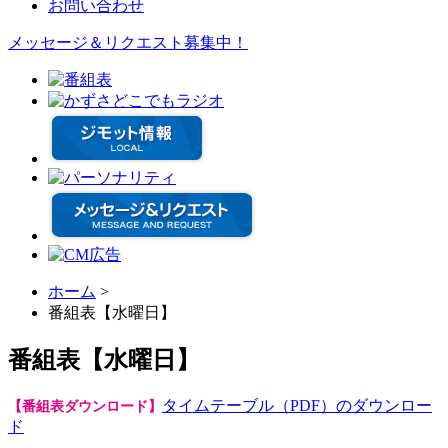
お問い合わせ
メッセージ＆リクエスト募集中！
ホーム
>
番組表【水曜日】
番組表【水曜日】
タイムテーブル（PDF）のダウンロー
【番組表ダウンロード】
ド