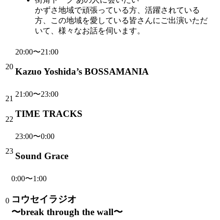
かずさ地域で頑張っている方、活躍されている
方、この地域を愛している皆さんにご出演いただ
いて、様々なお話を伺います。
20:00〜21:00
20
Kazuo Yoshida’s BOSSAMANIA
21:00〜23:00
21
TIME TRACKS
22
23:00〜0:00
23
Sound Grace
0:00〜1:00
コウセイラジオ
0
〜break through the wall〜