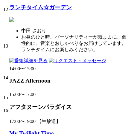
ランチタイム☆ガーデン
12
中田 さおり
お昼のひと時、パーソナリティーが気ままに、個
性的に、音楽とおしゃべりをお届けしています。
13
ランチタイムにお楽しみください。
14:00〜15:00
14
JAZZ Afternoon
15:00〜17:00
15
アフタヌーンパラダイス
16
17:00〜19:00
【生放送】
My Twilight Time