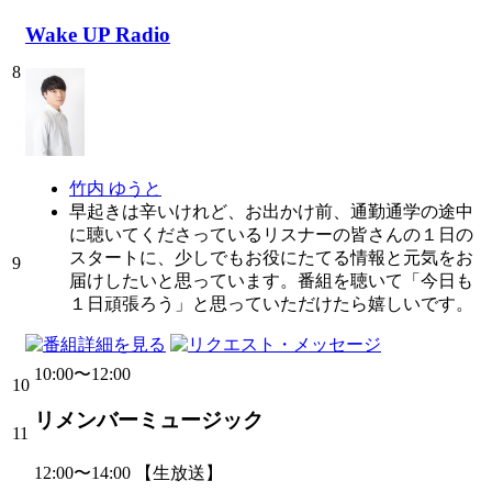
Wake UP Radio
8
竹内 ゆうと
早起きは辛いけれど、お出かけ前、通勤通学の途中
に聴いてくださっているリスナーの皆さんの１日の
スタートに、少しでもお役にたてる情報と元気をお
9
届けしたいと思っています。番組を聴いて「今日も
１日頑張ろう」と思っていただけたら嬉しいです。
10:00〜12:00
10
リメンバーミュージック
11
12:00〜14:00
【生放送】