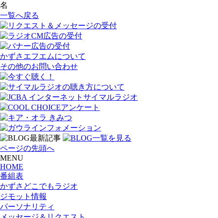
名
一覧へ戻る
かずさエフエムについて
その他のお問い合わせ
ページの先頭へ
MENU
HOME
番組表
かずさどこでもラジオ
ジモット情報
パーソナリティ
メッセージ＆リクエスト