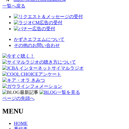
一覧へ戻る
かずさエフエムについて
その他のお問い合わせ
ページの先頭へ
MENU
HOME
番組表