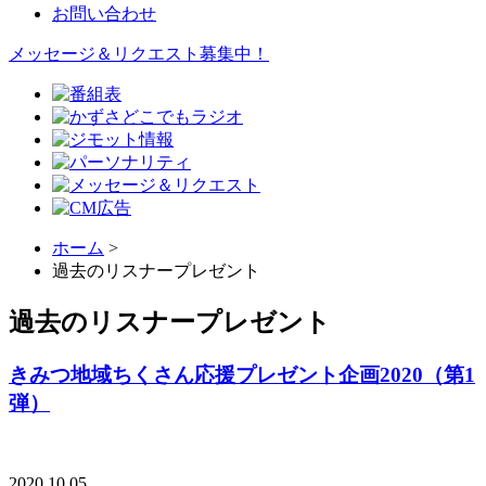
お問い合わせ
メッセージ＆リクエスト募集中！
ホーム
>
過去のリスナープレゼント
過去のリスナープレゼント
きみつ地域ちくさん応援プレゼント企画2020（第1
弾）
2020.10.05