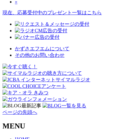
»
現在、応募受付中のプレゼント一覧はこちら
かずさエフエムについて
その他のお問い合わせ
ページの先頭へ
MENU